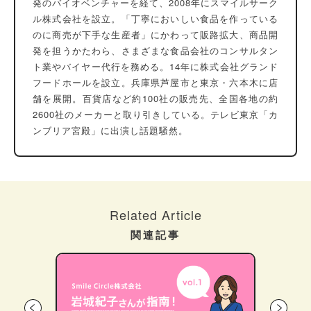
発のバイオベンチャーを経て、2008年にスマイルサーク
ル株式会社を設立。「丁寧においしい食品を作っている
のに商売が下手な生産者」にかわって販路拡大、商品開
発を担うかたわら、さまざまな食品会社のコンサルタン
ト業やバイヤー代行を務める。14年に株式会社グランド
フードホールを設立。兵庫県芦屋市と東京・六本木に店
舗を展開。百貨店など約100社の販売先、全国各地の約
2600社のメーカーと取り引きしている。テレビ東京「カ
ンブリア宮殿」に出演し話題騒然。
Related Article
関連記事