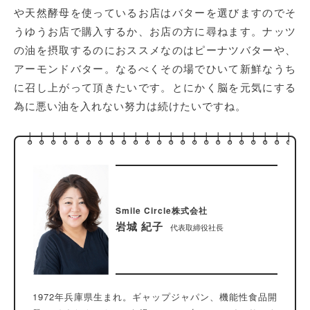
や天然酵母を使っているお店はバターを選びますのでそ
うゆうお店で購入するか、お店の方に尋ねます。ナッツ
の油を摂取するのにおススメなのはピーナツバターや、
アーモンドバター。なるべくその場でひいて新鮮なうち
に召し上がって頂きたいです。とにかく脳を元気にする
為に悪い油を入れない努力は続けたいですね。
Smile Circle株式会社
岩城 紀子
代表取締役社長
1972年兵庫県生まれ。ギャップジャパン、機能性食品開