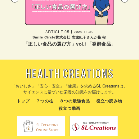
Prev
Next
ARTICLE 05
2020.11.30
Smile Circle株式会社 岩城紀子さんが指南!
「正しい食品の選び方」
vol.1「発酵食品」
「おいしさ」「安心・安全」「健康」を求めるSL Creationsは、
サイエンスに基づいた栄養の知識をお届けします。
トップ
７つの柱
８つの最強食品
役立つ読み物
役立つ動画